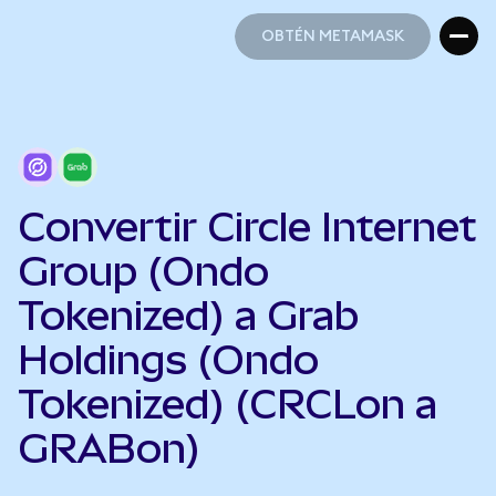
OBTÉN METAMASK
OBTÉN METAMASK
Convertir Circle Internet
Group (Ondo
Tokenized) a Grab
Holdings (Ondo
Tokenized) (CRCLon a
GRABon)