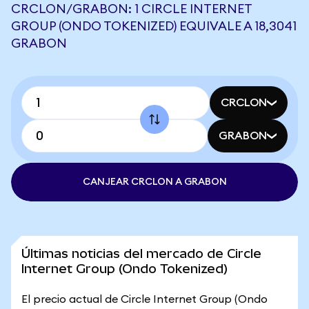
CRCLON/GRABON: 1 CIRCLE INTERNET
GROUP (ONDO TOKENIZED) EQUIVALE A 18,3041
GRABON
CRCLON
GRABON
CANJEAR CRCLON A GRABON
Últimas noticias del mercado de Circle
Internet Group (Ondo Tokenized)
El precio actual de Circle Internet Group (Ondo