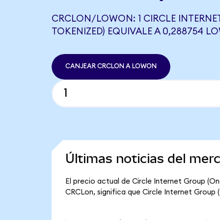
CRCLON/LOWON: 1 CIRCLE INTERNE
TOKENIZED) EQUIVALE A 0,288754 
CANJEAR CRCLON A LOWON
Últimas noticias del mer
El precio actual de Circle Internet Group (O
CRCLon, significa que Circle Internet Group (