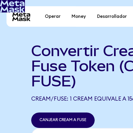
Operar
Money
Desarrollador
Convertir Cre
Fuse Token (
FUSE)
CREAM/FUSE: 1 CREAM EQUIVALE A 15
CANJEAR CREAM A FUSE