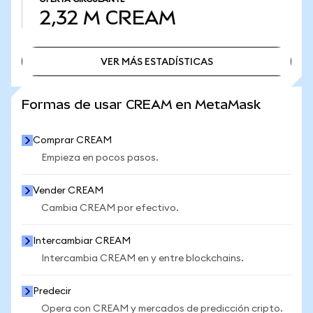
2,32 M
CREAM
VER MÁS ESTADÍSTICAS
VER MÁS ESTADÍSTICAS
Formas de usar CREAM en MetaMask
Comprar CREAM
Empieza en pocos pasos.
Vender CREAM
Cambia CREAM por efectivo.
Intercambiar CREAM
Intercambia CREAM en y entre blockchains.
Predecir
Opera con CREAM y mercados de predicción cripto.