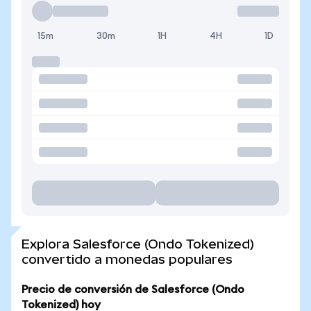
15m
30m
1H
4H
1D
Explora Salesforce (Ondo Tokenized)
convertido a monedas populares
Precio de conversión de Salesforce (Ondo
Tokenized) hoy