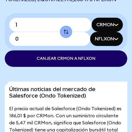
CRMON
NFLXON
CANJEAR CRMON A NFLXON
Últimas noticias del mercado de
Salesforce (Ondo Tokenized)
El precio actual de Salesforce (Ondo Tokenized) es
186,01 $ por CRMon. Con un suministro circulante
de 5,47 mil CRMon, significa que Salesforce (Ondo
Tokenized) tiene una capitalización bursátil total