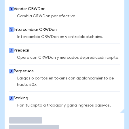
Vender CRWDon
Cambia CRWDon por efectivo.
Intercambiar CRWDon
Intercambia CRWDon en y entre blockchains.
Predecir
Opera con CRWDon y mercados de predicción cripto.
Perpetuos
Largos o cortos en tokens con apalancamiento de
hasta 50x.
Staking
Pon tu cripto a trabajar y gana ingresos pasivos.
Operar