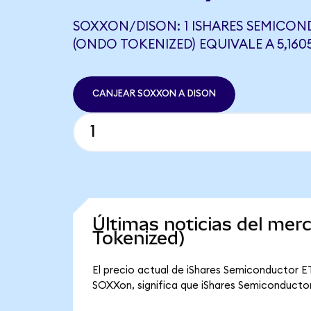
SOXXON/DISON: 1 ISHARES SEMICON
(ONDO TOKENIZED) EQUIVALE A 5,160
CANJEAR SOXXON A DISON
Últimas noticias del me
Tokenized)
El precio actual de iShares Semiconductor ET
SOXXon, significa que iShares Semiconductor 