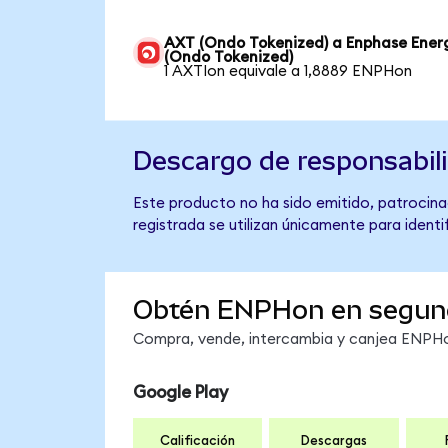
AXT (Ondo Tokenized) a Enphase Ener
(Ondo Tokenized)
1 AXTIon equivale a 1,8889 ENPHon
Descargo de responsabil
Este producto no ha sido emitido, patrocina
registrada se utilizan únicamente para identi
Obtén ENPHon en segun
Compra, vende, intercambia y canjea ENPHon
Google Play
Calificación
Descargas