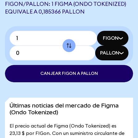
FIGON/PALLON: 1 FIGMA (ONDO TOKENIZED)
EQUIVALE A 0,185366 PALLON
FIGON
PALLON
CANJEAR FIGON A PALLON
Últimas noticias del mercado de Figma
(Ondo Tokenized)
El precio actual de Figma (Ondo Tokenized) es
23,13 $ por FIGon. Con un suministro circulante de