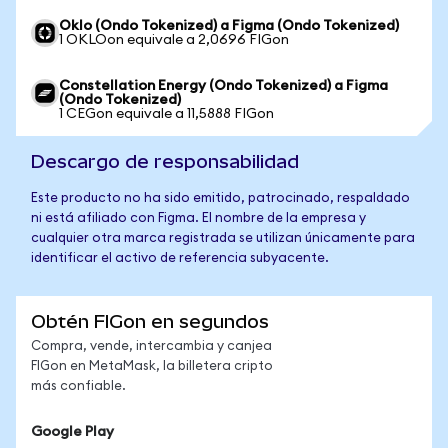
Oklo (Ondo Tokenized) a Figma (Ondo Tokenized)
1 OKLOon equivale a 2,0696 FIGon
Constellation Energy (Ondo Tokenized) a Figma
(Ondo Tokenized)
1 CEGon equivale a 11,5888 FIGon
Descargo de responsabilidad
Este producto no ha sido emitido, patrocinado, respaldado
ni está afiliado con Figma. El nombre de la empresa y
cualquier otra marca registrada se utilizan únicamente para
identificar el activo de referencia subyacente.
Obtén FIGon en segundos
Compra, vende, intercambia y canjea
FIGon en MetaMask, la billetera cripto
más confiable.
Google Play