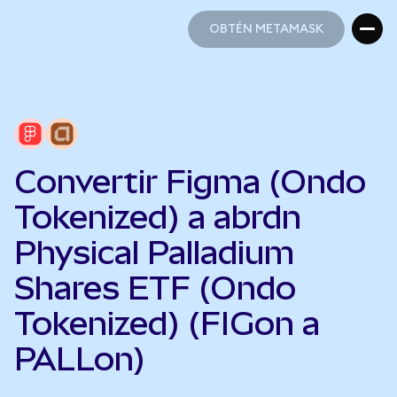
OBTÉN METAMASK
OBTÉN METAMASK
Convertir Figma (Ondo
Tokenized) a abrdn
Physical Palladium
Shares ETF (Ondo
Tokenized) (FIGon a
PALLon)