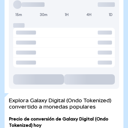
15m
30m
1H
4H
1D
Explora Galaxy Digital (Ondo Tokenized)
convertido a monedas populares
Precio de conversión de Galaxy Digital (Ondo
Tokenized) hoy