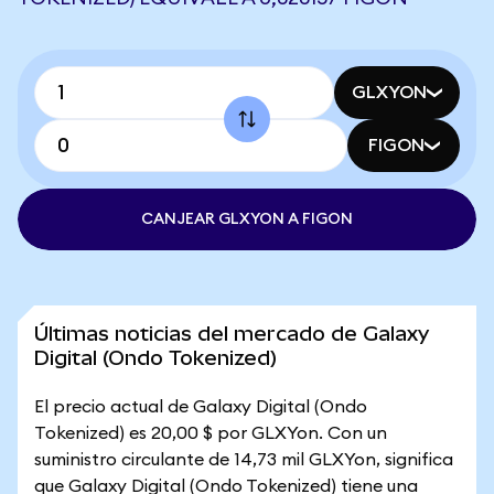
GLXYON
FIGON
CANJEAR GLXYON A FIGON
Últimas noticias del mercado de Galaxy
Digital (Ondo Tokenized)
El precio actual de Galaxy Digital (Ondo
Tokenized) es 20,00 $ por GLXYon. Con un
suministro circulante de 14,73 mil GLXYon, significa
que Galaxy Digital (Ondo Tokenized) tiene una