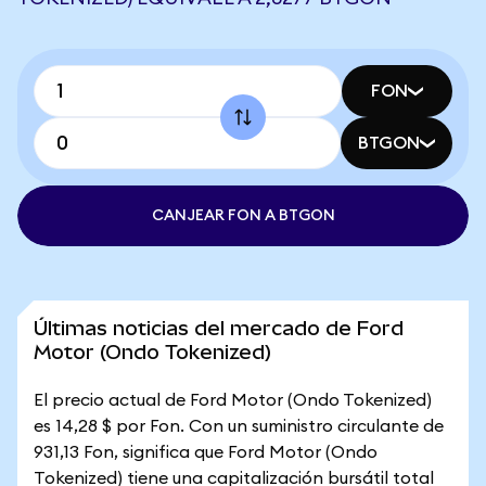
FON
BTGON
CANJEAR FON A BTGON
Últimas noticias del mercado de Ford
Motor (Ondo Tokenized)
El precio actual de Ford Motor (Ondo Tokenized)
es 14,28 $ por Fon. Con un suministro circulante de
931,13 Fon, significa que Ford Motor (Ondo
Tokenized) tiene una capitalización bursátil total