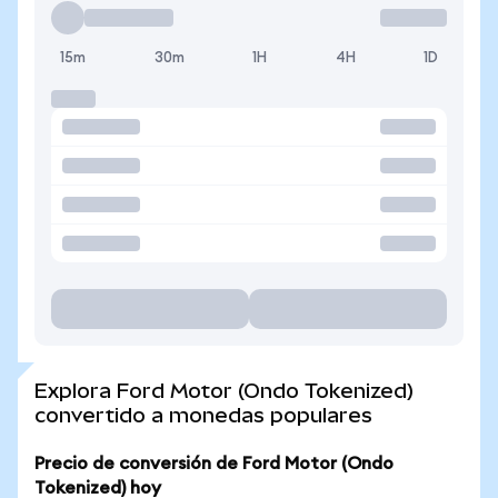
15m
30m
1H
4H
1D
Explora Ford Motor (Ondo Tokenized)
convertido a monedas populares
Precio de conversión de Ford Motor (Ondo
Tokenized) hoy