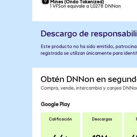
Mines (Ondo Tokenized)
1 VFSon equivale a 1,0278 DNNon
Descargo de responsabil
Este producto no ha sido emitido, patrocina
registrada se utilizan únicamente para identi
Obtén DNNon en segund
Compra, vende, intercambia y canjea DNNon 
Google Play
Calificación
Descargas