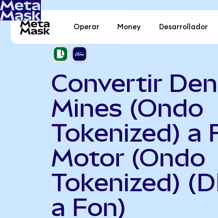
Operar
Money
Desarrollador
Convertir Den
Mines (Ondo
Tokenized) a 
Motor (Ondo
Tokenized) (
a Fon)