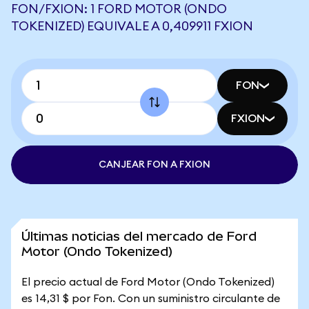
FON/FXION: 1 FORD MOTOR (ONDO
TOKENIZED) EQUIVALE A 0,409911 FXION
FON
FXION
CANJEAR FON A FXION
Últimas noticias del mercado de Ford
Motor (Ondo Tokenized)
El precio actual de Ford Motor (Ondo Tokenized)
es 14,31 $ por Fon. Con un suministro circulante de