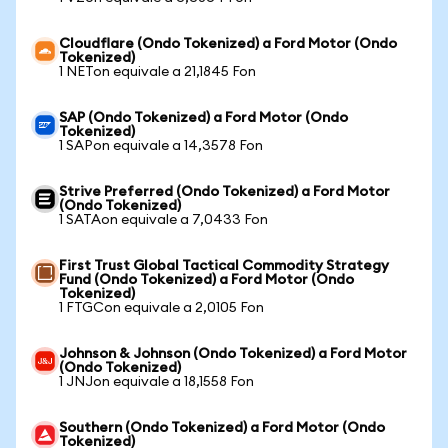
Cloudflare (Ondo Tokenized) a Ford Motor (Ondo
Tokenized)
1 NETon equivale a 21,1845 Fon
SAP (Ondo Tokenized) a Ford Motor (Ondo
Tokenized)
1 SAPon equivale a 14,3578 Fon
Strive Preferred (Ondo Tokenized) a Ford Motor
(Ondo Tokenized)
1 SATAon equivale a 7,0433 Fon
First Trust Global Tactical Commodity Strategy
Fund (Ondo Tokenized) a Ford Motor (Ondo
Tokenized)
1 FTGCon equivale a 2,0105 Fon
Johnson & Johnson (Ondo Tokenized) a Ford Motor
(Ondo Tokenized)
1 JNJon equivale a 18,1558 Fon
Southern (Ondo Tokenized) a Ford Motor (Ondo
Tokenized)