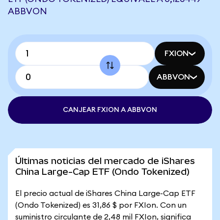
ABBVON
FXION
ABBVON
CANJEAR FXION A ABBVON
Últimas noticias del mercado de iShares
China Large-Cap ETF (Ondo Tokenized)
El precio actual de iShares China Large-Cap ETF
(Ondo Tokenized) es 31,86 $ por FXIon. Con un
suministro circulante de 2,48 mil FXIon, significa