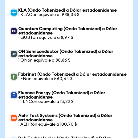
KLA (Ondo Tokenized) a Dólar estadounidense
1 KLACon equivale a 1988,33 $
Quantum Computing (Ondo Tokenized) a Dólar
estadounidense
1 QUBTon equivale a 8,97 $
ON Semiconductor (Ondo Tokenized) a Dólar
estadounidense
1 ONon equivale a 80,86 $
Fabrinet (Ondo Tokenized) a Dólar estadounidense
1 FNon equivale a 560,64 $
Fluence Energy (Ondo Tokenized) a Dólar
estadounidense
1 FLNCon equivale a 13,22 $
Aehr Test Systems (Ondo Tokenized) a Dólar
estadounidense
1 AEHRon equivale a 100,70 $