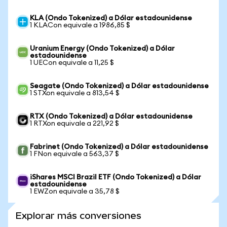
KLA (Ondo Tokenized) a Dólar estadounidense
1 KLACon equivale a 1986,85 $
Uranium Energy (Ondo Tokenized) a Dólar
estadounidense
1 UECon equivale a 11,25 $
Seagate (Ondo Tokenized) a Dólar estadounidense
1 STXon equivale a 813,54 $
RTX (Ondo Tokenized) a Dólar estadounidense
1 RTXon equivale a 221,92 $
Fabrinet (Ondo Tokenized) a Dólar estadounidense
1 FNon equivale a 563,37 $
iShares MSCI Brazil ETF (Ondo Tokenized) a Dólar
estadounidense
1 EWZon equivale a 35,78 $
Explorar más conversiones