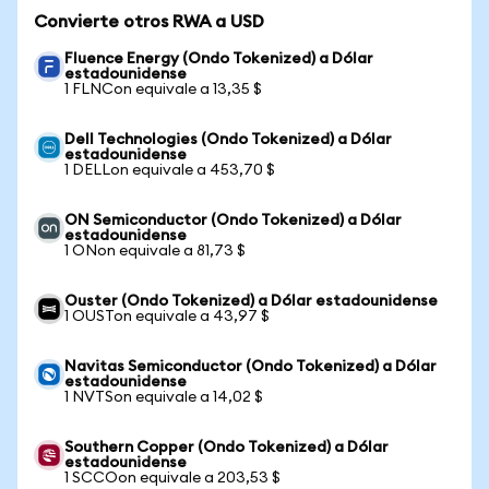
Convierte otros RWA a USD
Fluence Energy (Ondo Tokenized) a Dólar
estadounidense
1 FLNCon equivale a 13,35 $
Dell Technologies (Ondo Tokenized) a Dólar
estadounidense
1 DELLon equivale a 453,70 $
ON Semiconductor (Ondo Tokenized) a Dólar
estadounidense
1 ONon equivale a 81,73 $
Ouster (Ondo Tokenized) a Dólar estadounidense
1 OUSTon equivale a 43,97 $
Navitas Semiconductor (Ondo Tokenized) a Dólar
estadounidense
1 NVTSon equivale a 14,02 $
Southern Copper (Ondo Tokenized) a Dólar
estadounidense
1 SCCOon equivale a 203,53 $