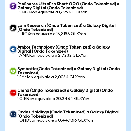
ProShares UltraPro Short QQQ (Ondo Tokenized) a
Galaxy Digital (Ondo Tokenized)
1 SQQQon equivale a 1,8996 GLXYon
Lam Research (Ondo Tokenized) a Galaxy Digital
(Ondo Tokenized)
1 LRCXon equivale a 15,3186 GLXYon
Amkor Technology (Ondo Tokenized) a Galaxy
Digital (Ondo Tokenized)
1 AMKRon equivale a 2,7232 GLXYon
Symbotic (Ondo Tokenized) a Galaxy Digital (Ondo
Tokenized)
1 SYMon equivale a 2,0084 GLXYon
Ciena (Ondo Tokenized) a Galaxy Digital (Ondo
Tokenized)
1 CIENon equivale a 20,3464 GLXYon
Ondas Holdings (Ondo Tokenized) a Galaxy Digital
(Ondo Tokenized)
1 ONDSon equivale a 0,447316 GLXYon