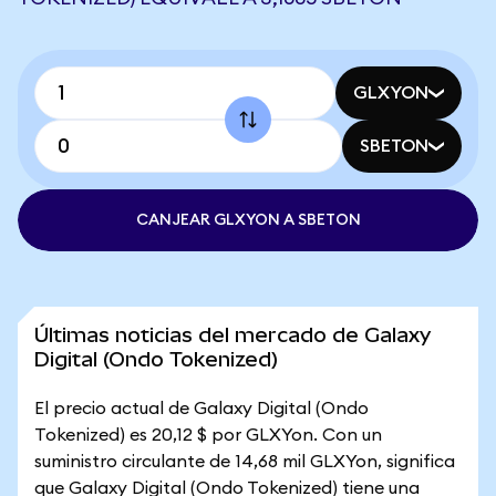
GLXYON
SBETON
CANJEAR GLXYON A SBETON
Últimas noticias del mercado de Galaxy
Digital (Ondo Tokenized)
El precio actual de Galaxy Digital (Ondo
Tokenized) es 20,12 $ por GLXYon. Con un
suministro circulante de 14,68 mil GLXYon, significa
que Galaxy Digital (Ondo Tokenized) tiene una