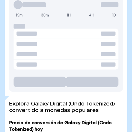
15m
30m
1H
4H
1D
Explora Galaxy Digital (Ondo Tokenized)
convertido a monedas populares
Precio de conversión de Galaxy Digital (Ondo
Tokenized) hoy