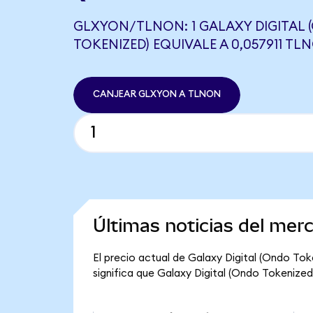
GLXYON/TLNON: 1 GALAXY DIGITAL
TOKENIZED) EQUIVALE A 0,057911 TL
CANJEAR GLXYON A TLNON
Últimas noticias del mer
El precio actual de Galaxy Digital (Ondo Tok
significa que Galaxy Digital (Ondo Tokenized) 