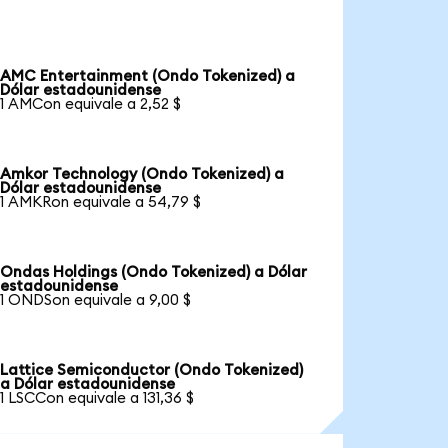
AMC Entertainment (Ondo Tokenized) a
Dólar estadounidense
1 AMCon equivale a 2,52 $
Amkor Technology (Ondo Tokenized) a
Dólar estadounidense
1 AMKRon equivale a 54,79 $
Ondas Holdings (Ondo Tokenized) a Dólar
estadounidense
1 ONDSon equivale a 9,00 $
Lattice Semiconductor (Ondo Tokenized)
a Dólar estadounidense
1 LSCCon equivale a 131,36 $