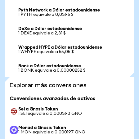
Pyth Network a Dólar estadounidense
1 PYTH equivale a 0,0395 $
DeXe a Dólar estadounidense
1 DEXE equivale a 2,31 $
Wrapped HYPE a Dólar estadounidense
1 WHYPE equivale a 55,05 $
Bonk a Dólar estadounidense
1 BONK equivale a 0,00000252 $
Explorar más conversiones
Conversiones avanzadas de activos
Sei a Gnosis Token
1 SEI equivale a 0,000393 GNO
Monad a Gnosis Token
1 MON equivale a 0,000197 GNO