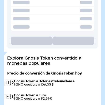
Explora Gnosis Token convertido a
monedas populares
Precio de conversión de Gnosis Token hoy
Gnosis Token a Dólar estadounidense
🇺🇸
1 GNO equivale a 106,33 $
Gnosis Token a Euro
🇪🇺
1 GNO equivale a 92,31 €