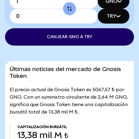
GNO
TRY
CANJEAR GNO A TRY
Últimas noticias del mercado de Gnosis
Token
El precio actual de Gnosis Token es 5067,57 ₺ por
GNO. Con un suministro circulante de 2,64 M GNO,
significa que Gnosis Token tiene una capitalización
bursátil total de 13,38 mil M ₺.
CAPITALIZACIÓN BURSÁTIL
13,38 mil M ₺