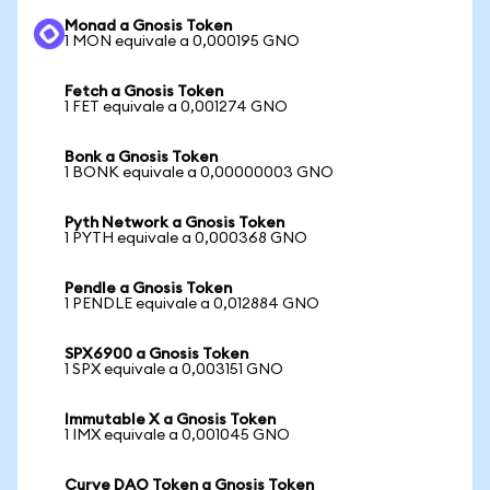
Monad a Gnosis Token
1 MON equivale a 0,000195 GNO
Fetch a Gnosis Token
1 FET equivale a 0,001274 GNO
Bonk a Gnosis Token
1 BONK equivale a 0,00000003 GNO
Pyth Network a Gnosis Token
1 PYTH equivale a 0,000368 GNO
Pendle a Gnosis Token
1 PENDLE equivale a 0,012884 GNO
SPX6900 a Gnosis Token
1 SPX equivale a 0,003151 GNO
Immutable X a Gnosis Token
1 IMX equivale a 0,001045 GNO
Curve DAO Token a Gnosis Token