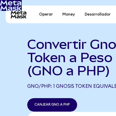
Operar
Money
Desarrollador
Convertir Gno
Token a Peso 
(GNO a PHP)
GNO/PHP: 1 GNOSIS TOKEN EQUIVALE
CANJEAR GNO A PHP