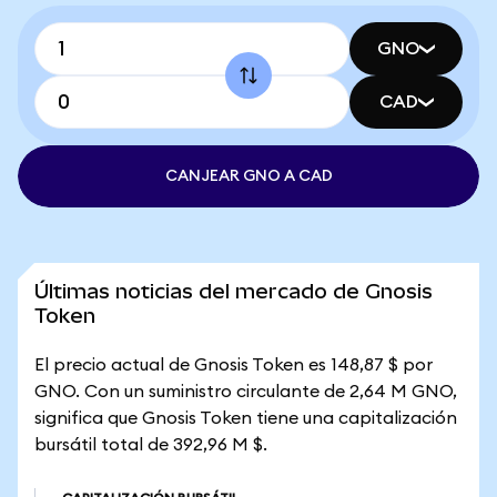
GNO
CAD
CANJEAR GNO A CAD
Últimas noticias del mercado de Gnosis
Token
El precio actual de Gnosis Token es 148,87 $ por
GNO. Con un suministro circulante de 2,64 M GNO,
significa que Gnosis Token tiene una capitalización
bursátil total de 392,96 M $.