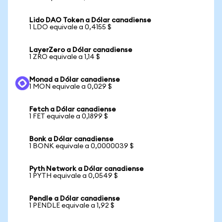
Lido DAO Token a Dólar canadiense
1 LDO equivale a 0,4155 $
LayerZero a Dólar canadiense
1 ZRO equivale a 1,14 $
Monad a Dólar canadiense
1 MON equivale a 0,029 $
Fetch a Dólar canadiense
1 FET equivale a 0,1899 $
Bonk a Dólar canadiense
1 BONK equivale a 0,0000039 $
Pyth Network a Dólar canadiense
1 PYTH equivale a 0,0549 $
Pendle a Dólar canadiense
1 PENDLE equivale a 1,92 $