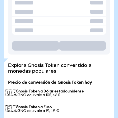
Explora Gnosis Token convertido a
monedas populares
Precio de conversión de Gnosis Token hoy
Gnosis Token a Dólar estadounidense
🇺🇸
1 GNO equivale a 105,46 $
Gnosis Token a Euro
🇪🇺
1 GNO equivale a 91,49 €