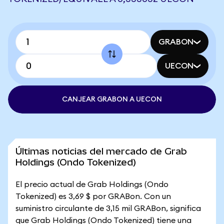
GRABON
UECON
CANJEAR GRABON A UECON
Últimas noticias del mercado de Grab
Holdings (Ondo Tokenized)
El precio actual de Grab Holdings (Ondo
Tokenized) es 3,69 $ por GRABon. Con un
suministro circulante de 3,15 mil GRABon, significa
que Grab Holdings (Ondo Tokenized) tiene una