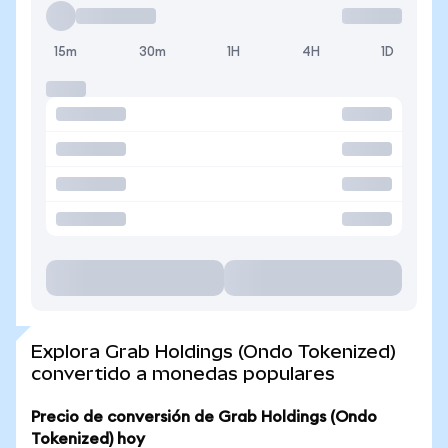
15m
30m
1H
4H
1D
Explora Grab Holdings (Ondo Tokenized)
convertido a monedas populares
Precio de conversión de Grab Holdings (Ondo
Tokenized) hoy