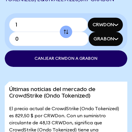
CRWDON
GRABON
CANJEAR CRWDON A GRABON
Últimas noticias del mercado de
CrowdStrike (Ondo Tokenized)
El precio actual de CrowdStrike (Ondo Tokenized)
es 829,50 $ por CRWDon. Con un suministro
circulante de 48,13 CRWDon, significa que
CrowdStrike (Ondo Tokenized) tiene una