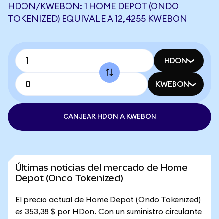
HDON/KWEBON: 1 HOME DEPOT (ONDO
TOKENIZED) EQUIVALE A 12,4255 KWEBON
HDON
KWEBON
CANJEAR HDON A KWEBON
Últimas noticias del mercado de Home
Depot (Ondo Tokenized)
El precio actual de Home Depot (Ondo Tokenized)
es 353,38 $ por HDon. Con un suministro circulante