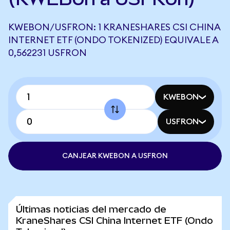
KWEBON/USFRON: 1 KRANESHARES CSI CHINA
INTERNET ETF (ONDO TOKENIZED) EQUIVALE A
0,562231 USFRON
KWEBON
USFRON
CANJEAR KWEBON A USFRON
Últimas noticias del mercado de
KraneShares CSI China Internet ETF (Ondo