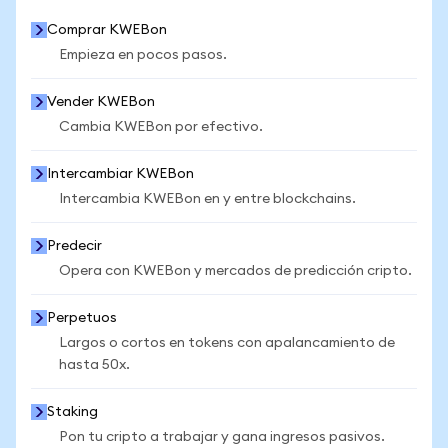
Comprar KWEBon
Empieza en pocos pasos.
Vender KWEBon
Cambia KWEBon por efectivo.
Intercambiar KWEBon
Intercambia KWEBon en y entre blockchains.
Predecir
Opera con KWEBon y mercados de predicción cripto.
Perpetuos
Largos o cortos en tokens con apalancamiento de
hasta 50x.
Staking
Pon tu cripto a trabajar y gana ingresos pasivos.