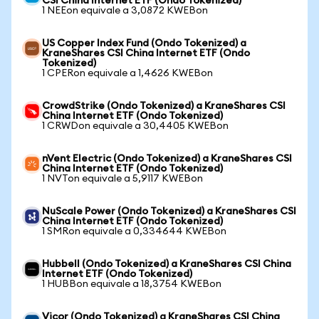
CSI China Internet ETF (Ondo Tokenized)
1 NEEon equivale a 3,0872 KWEBon
US Copper Index Fund (Ondo Tokenized) a
KraneShares CSI China Internet ETF (Ondo
Tokenized)
1 CPERon equivale a 1,4626 KWEBon
CrowdStrike (Ondo Tokenized) a KraneShares CSI
China Internet ETF (Ondo Tokenized)
1 CRWDon equivale a 30,4405 KWEBon
nVent Electric (Ondo Tokenized) a KraneShares CSI
China Internet ETF (Ondo Tokenized)
1 NVTon equivale a 5,9117 KWEBon
NuScale Power (Ondo Tokenized) a KraneShares CSI
China Internet ETF (Ondo Tokenized)
1 SMRon equivale a 0,334644 KWEBon
Hubbell (Ondo Tokenized) a KraneShares CSI China
Internet ETF (Ondo Tokenized)
1 HUBBon equivale a 18,3754 KWEBon
Vicor (Ondo Tokenized) a KraneShares CSI China