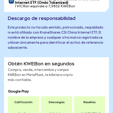
Internet ETF (Ondo Tokenized)
1 VICRon equivale a 7,9832 KWEBon
Descargo de responsabilidad
Este producto no ha sido emitido, patrocinado, respaldado
ni está afiliado con KraneShares CSI China Internet ETF. El
nombre de la empresa y cualquier otra marca registrada se
utilizan únicamente para identificar el activo de referencia
subyacente.
Obtén KWEBon en segundos
Compra, vende, intercambia y canjea
KWEBon en MetaMask, la billetera cripto
más confiable.
Google Play
Calificación
Descargas
Reseñas