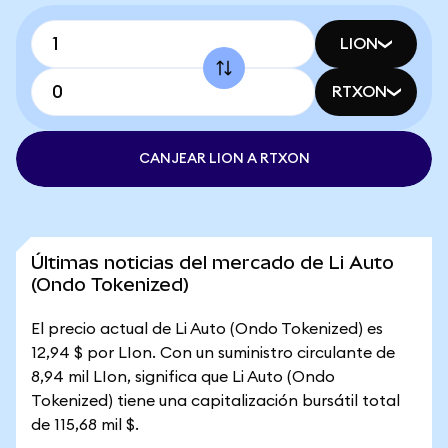
LION
RTXON
CANJEAR LION A RTXON
Últimas noticias del mercado de Li Auto
(Ondo Tokenized)
El precio actual de Li Auto (Ondo Tokenized) es
12,94 $ por LIon. Con un suministro circulante de
8,94 mil LIon, significa que Li Auto (Ondo
Tokenized) tiene una capitalización bursátil total
de 115,68 mil $.