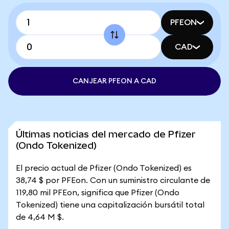
PFEON
CAD
CANJEAR PFEON A CAD
Últimas noticias del mercado de Pfizer
(Ondo Tokenized)
El precio actual de Pfizer (Ondo Tokenized) es
38,74 $ por PFEon. Con un suministro circulante de
119,80 mil PFEon, significa que Pfizer (Ondo
Tokenized) tiene una capitalización bursátil total
de 4,64 M $.