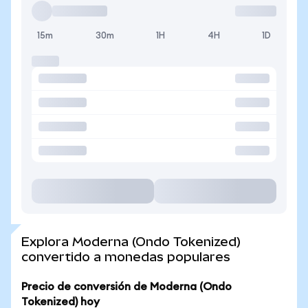
15m
30m
1H
4H
1D
Explora Moderna (Ondo Tokenized)
convertido a monedas populares
Precio de conversión de Moderna (Ondo
Tokenized) hoy