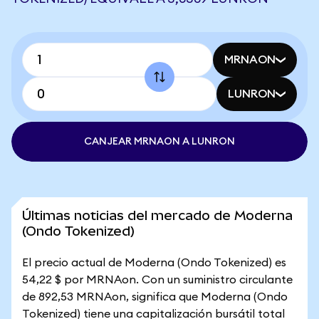
MRNAON
LUNRON
CANJEAR MRNAON A LUNRON
Últimas noticias del mercado de Moderna
(Ondo Tokenized)
El precio actual de Moderna (Ondo Tokenized) es
54,22 $ por MRNAon. Con un suministro circulante
de 892,53 MRNAon, significa que Moderna (Ondo
Tokenized) tiene una capitalización bursátil total