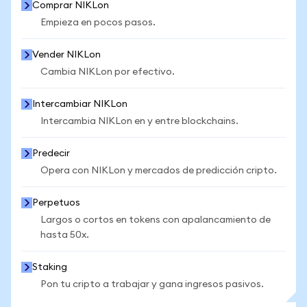
Comprar NIKLon
Empieza en pocos pasos.
Vender NIKLon
Cambia NIKLon por efectivo.
Intercambiar NIKLon
Intercambia NIKLon en y entre blockchains.
Predecir
Opera con NIKLon y mercados de predicción cripto.
Perpetuos
Largos o cortos en tokens con apalancamiento de
hasta 50x.
Staking
Pon tu cripto a trabajar y gana ingresos pasivos.