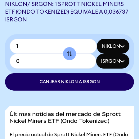
NIKLON/ISRGON: 1 SPROTT NICKEL MINERS
ETF (ONDO TOKENIZED) EQUIVALE A 0,036737
ISRGON
NIKLON
ISRGON
CANJEAR NIKLON A ISRGON
Últimas noticias del mercado de Sprott
Nickel Miners ETF (Ondo Tokenized)
El precio actual de Sprott Nickel Miners ETF (Ondo