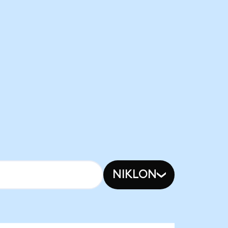
NIKLON