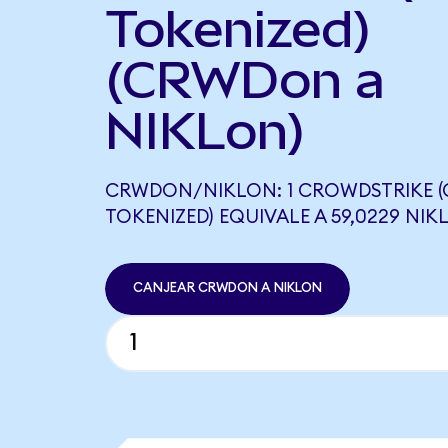
Tokenized)
(CRWDon a
NIKLon)
CRWDON/NIKLON: 1 CROWDSTRIKE 
TOKENIZED) EQUIVALE A 59,0229 NIK
CANJEAR CRWDON A NIKLON