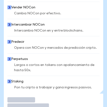
Vender NOCon
Cambia NOCon por efectivo.
Intercambiar NOCon
Intercambia NOCon en y entre blockchains.
Predecir
Opera con NOCon y mercados de predicción cripto.
Perpetuos
Largos o cortos en tokens con apalancamiento de
hasta 50x.
Staking
Pon tu cripto a trabajar y gana ingresos pasivos.
Operar