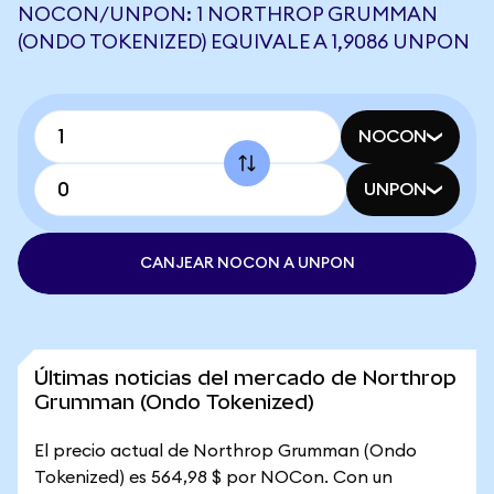
NOCON/UNPON: 1 NORTHROP GRUMMAN
(ONDO TOKENIZED) EQUIVALE A 1,9086 UNPON
NOCON
UNPON
CANJEAR NOCON A UNPON
Últimas noticias del mercado de Northrop
Grumman (Ondo Tokenized)
El precio actual de Northrop Grumman (Ondo
Tokenized) es 564,98 $ por NOCon. Con un