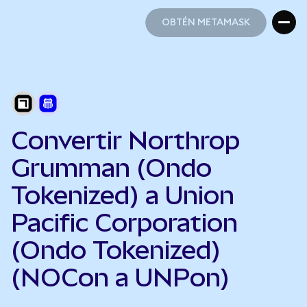
OBTÉN METAMASK
OBTÉN METAMASK
Convertir Northrop
Grumman (Ondo
Tokenized) a Union
Pacific Corporation
(Ondo Tokenized)
(NOCon a UNPon)