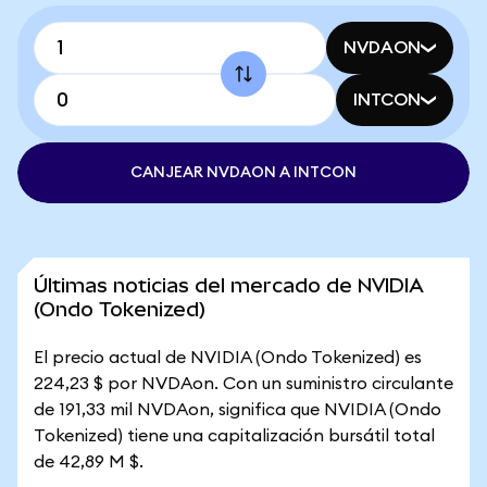
NVDAON
INTCON
CANJEAR NVDAON A INTCON
Últimas noticias del mercado de NVIDIA
(Ondo Tokenized)
El precio actual de NVIDIA (Ondo Tokenized) es
224,23 $ por NVDAon. Con un suministro circulante
de 191,33 mil NVDAon, significa que NVIDIA (Ondo
Tokenized) tiene una capitalización bursátil total
de 42,89 M $.