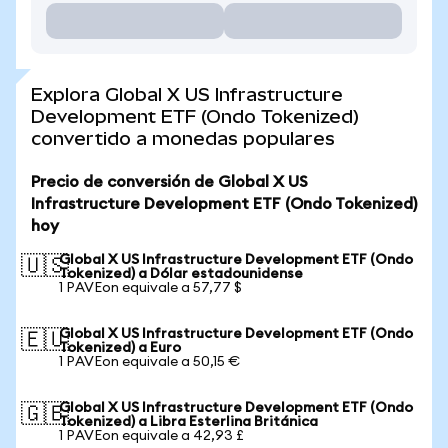
Explora Global X US Infrastructure
Development ETF (Ondo Tokenized)
convertido a monedas populares
Precio de conversión de Global X US
Infrastructure Development ETF (Ondo Tokenized)
hoy
Global X US Infrastructure Development ETF (Ondo
🇺🇸
Tokenized) a Dólar estadounidense
1 PAVEon equivale a 57,77 $
Global X US Infrastructure Development ETF (Ondo
🇪🇺
Tokenized) a Euro
1 PAVEon equivale a 50,15 €
Global X US Infrastructure Development ETF (Ondo
🇬🇧
Tokenized) a Libra Esterlina Británica
1 PAVEon equivale a 42,93 £