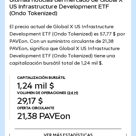
US Infrastructure Development ETF
(Ondo Tokenized)
El precio actual de Global X US Infrastructure
Development ETF (Ondo Tokenized) es 57,77 $ por
PAVEon. Con un suministro circulante de 21,38
PAVEon, significa que Global X US Infrastructure
Development ETF (Ondo Tokenized) tiene una
capitalización bursátil total de 1,24 mil $.
CAPITALIZACIÓN BURSÁTIL
1,24 mil $
VOLUMEN DE OPERACIONES
(24 H)
29,17 $
OFERTA CIRCULANTE
21,38
PAVEon
VER MÁS ESTADÍSTICAS