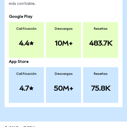
más confiable.
Google Play
Calificación
Descargas
Reseñas
4.4
10M+
483.7K
App Store
Calificación
Descargas
Reseñas
4.7
50M+
75.8K