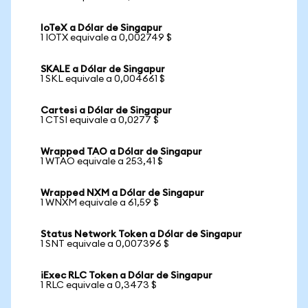
IoTeX a Dólar de Singapur
1 IOTX equivale a 0,002749 $
SKALE a Dólar de Singapur
1 SKL equivale a 0,004661 $
Cartesi a Dólar de Singapur
1 CTSI equivale a 0,0277 $
Wrapped TAO a Dólar de Singapur
1 WTAO equivale a 253,41 $
Wrapped NXM a Dólar de Singapur
1 WNXM equivale a 61,59 $
Status Network Token a Dólar de Singapur
1 SNT equivale a 0,007396 $
iExec RLC Token a Dólar de Singapur
1 RLC equivale a 0,3473 $