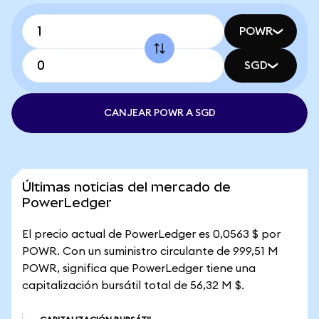
POWR
SGD
CANJEAR POWR A SGD
Últimas noticias del mercado de
PowerLedger
El precio actual de PowerLedger es 0,0563 $ por
POWR. Con un suministro circulante de 999,51 M
POWR, significa que PowerLedger tiene una
capitalización bursátil total de 56,32 M $.