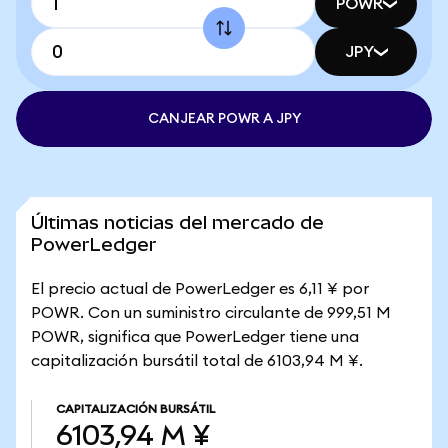
POWR
JPY
CANJEAR POWR A JPY
Últimas noticias del mercado de
PowerLedger
El precio actual de PowerLedger es 6,11 ¥ por
POWR. Con un suministro circulante de 999,51 M
POWR, significa que PowerLedger tiene una
capitalización bursátil total de 6103,94 M ¥.
CAPITALIZACIÓN BURSÁTIL
6103,94 M ¥