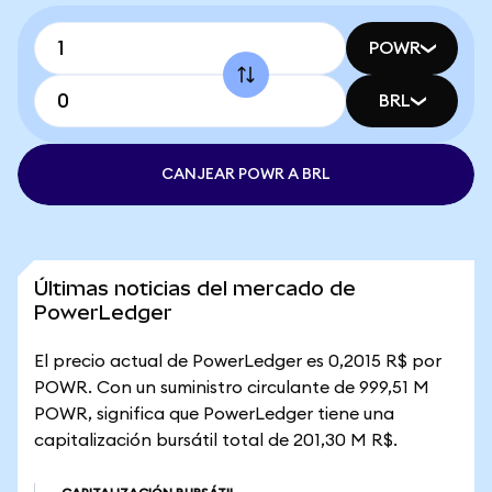
POWR
BRL
CANJEAR POWR A BRL
Últimas noticias del mercado de
PowerLedger
El precio actual de PowerLedger es 0,2015 R$ por
POWR. Con un suministro circulante de 999,51 M
POWR, significa que PowerLedger tiene una
capitalización bursátil total de 201,30 M R$.