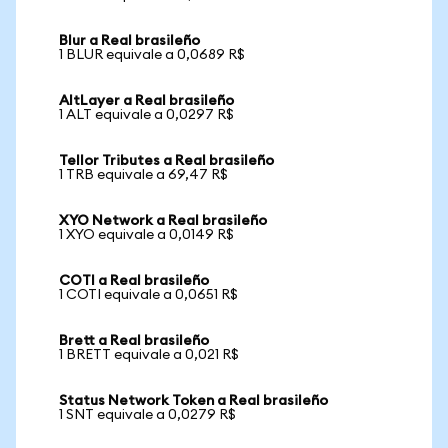
Blur a Real brasileño
1 BLUR equivale a 0,0689 R$
AltLayer a Real brasileño
1 ALT equivale a 0,0297 R$
Tellor Tributes a Real brasileño
1 TRB equivale a 69,47 R$
XYO Network a Real brasileño
1 XYO equivale a 0,0149 R$
COTI a Real brasileño
1 COTI equivale a 0,0651 R$
Brett a Real brasileño
1 BRETT equivale a 0,021 R$
Status Network Token a Real brasileño
1 SNT equivale a 0,0279 R$