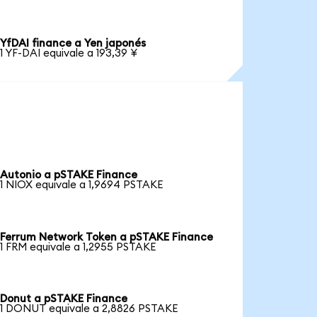
YfDAI finance a Yen japonés
1 YF-DAI equivale a 193,39 ¥
Autonio a pSTAKE Finance
1 NIOX equivale a 1,9694 PSTAKE
Ferrum Network Token a pSTAKE Finance
1 FRM equivale a 1,2955 PSTAKE
Donut a pSTAKE Finance
1 DONUT equivale a 2,8826 PSTAKE