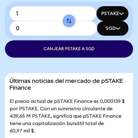
PSTAKE
SGD
CANJEAR PSTAKE A SGD
Últimas noticias del mercado de pSTAKE
Finance
El precio actual de pSTAKE Finance es 0,000139 $
por PSTAKE. Con un suministro circulante de
439,65 M PSTAKE, significa que pSTAKE Finance
tiene una capitalización bursátil total de
60,97 mil $.