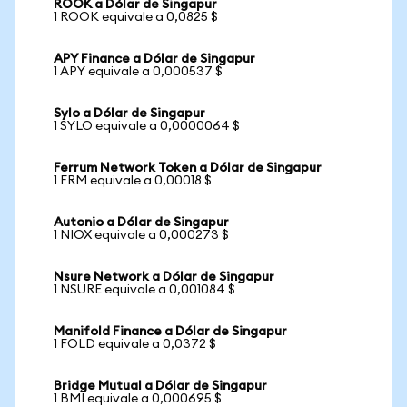
ROOK a Dólar de Singapur
1 ROOK equivale a 0,0825 $
APY Finance a Dólar de Singapur
1 APY equivale a 0,000537 $
Sylo a Dólar de Singapur
1 SYLO equivale a 0,0000064 $
Ferrum Network Token a Dólar de Singapur
1 FRM equivale a 0,00018 $
Autonio a Dólar de Singapur
1 NIOX equivale a 0,000273 $
Nsure Network a Dólar de Singapur
1 NSURE equivale a 0,001084 $
Manifold Finance a Dólar de Singapur
1 FOLD equivale a 0,0372 $
Bridge Mutual a Dólar de Singapur
1 BMI equivale a 0,000695 $