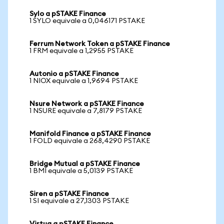
Sylo a pSTAKE Finance
1 SYLO equivale a 0,046171 PSTAKE
Ferrum Network Token a pSTAKE Finance
1 FRM equivale a 1,2955 PSTAKE
Autonio a pSTAKE Finance
1 NIOX equivale a 1,9694 PSTAKE
Nsure Network a pSTAKE Finance
1 NSURE equivale a 7,8179 PSTAKE
Manifold Finance a pSTAKE Finance
1 FOLD equivale a 268,4290 PSTAKE
Bridge Mutual a pSTAKE Finance
1 BMI equivale a 5,0139 PSTAKE
Siren a pSTAKE Finance
1 SI equivale a 27,1303 PSTAKE