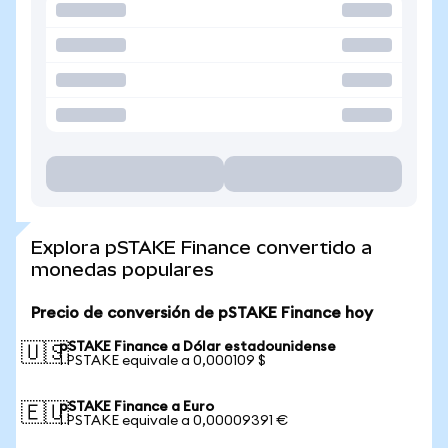
Explora pSTAKE Finance convertido a
monedas populares
Precio de conversión de pSTAKE Finance hoy
pSTAKE Finance a Dólar estadounidense
🇺🇸
1 PSTAKE equivale a 0,000109 $
pSTAKE Finance a Euro
🇪🇺
1 PSTAKE equivale a 0,00009391 €