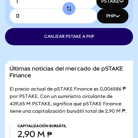
PSTAKE
PHP
CANJEAR PSTAKE A PHP
Últimas noticias del mercado de pSTAKE
Finance
El precio actual de pSTAKE Finance es 0,006586 ₱
por PSTAKE. Con un suministro circulante de
439,65 M PSTAKE, significa que pSTAKE Finance
tiene una capitalización bursátil total de 2,90 M ₱.
CAPITALIZACIÓN BURSÁTIL
2,90 M ₱