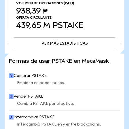
VOLUMEN DE OPERACIONES
(24 H)
938,39 ₱
OFERTA CIRCULANTE
439,65 M
PSTAKE
VER MÁS ESTADÍSTICAS
VER MÁS ESTADÍSTICAS
Formas de usar PSTAKE en MetaMask
Comprar PSTAKE
Empieza en pocos pasos.
Vender PSTAKE
Cambia PSTAKE por efectivo.
Intercambiar PSTAKE
Intercambia PSTAKE en y entre blockchains.