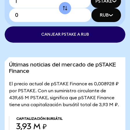
PSTAKE
RUB
CANJEAR PSTAKE A RUB
Últimas noticias del mercado de pSTAKE
Finance
El precio actual de pSTAKE Finance es 0,008928 ₽
por PSTAKE. Con un suministro circulante de
439,65 M PSTAKE, significa que pSTAKE Finance
tiene una capitalización bursátil total de 3,93 M ₽.
CAPITALIZACIÓN BURSÁTIL
3,93 M ₽