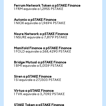
Ferrum Network Token a pSTAKE Finance
1 FRM equivale a 1,2955 PSTAKE
Autonio a pSTAKE Finance
1 NIOX equivale a 1,9694 PSTAKE
Nsure Network a pSTAKE Finance
1 NSURE equivale a 7,8179 PSTAKE
Manifold Finance a pSTAKE Finance
1 FOLD equivale a 268,4290 PSTAKE
Bridge Mutual a pSTAKE Finance
1 BMI equivale a 5,0139 PSTAKE
Siren a pSTAKE Finance
1 SI equivale a 27,1303 PSTAKE
Virtua a pSTAKE Finance
1 TVK equivale a 3,7092 PSTAKE
STAKE Token a pSTAKE Finance