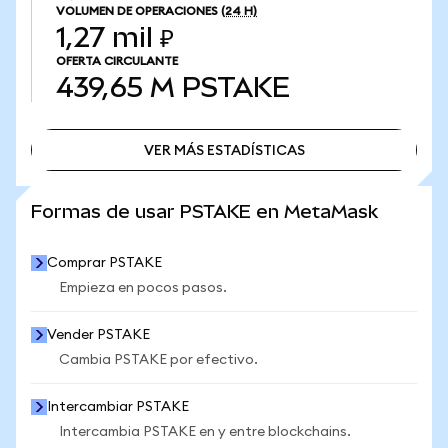
VOLUMEN DE OPERACIONES
(24 H)
1,27 mil ₽
OFERTA CIRCULANTE
439,65 M
PSTAKE
VER MÁS ESTADÍSTICAS
VER MÁS ESTADÍSTICAS
Formas de usar PSTAKE en MetaMask
Comprar PSTAKE
Empieza en pocos pasos.
Vender PSTAKE
Cambia PSTAKE por efectivo.
Intercambiar PSTAKE
Intercambia PSTAKE en y entre blockchains.