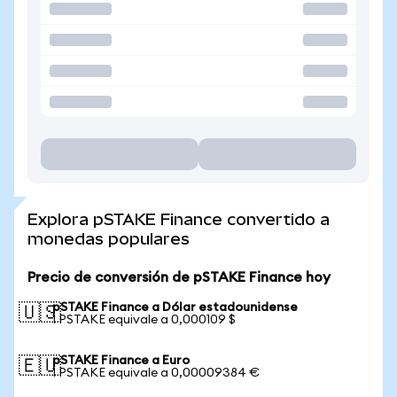
Explora pSTAKE Finance convertido a
monedas populares
Precio de conversión de pSTAKE Finance hoy
pSTAKE Finance a Dólar estadounidense
🇺🇸
1 PSTAKE equivale a 0,000109 $
pSTAKE Finance a Euro
🇪🇺
1 PSTAKE equivale a 0,00009384 €