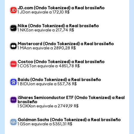
JD.com (Ondo Tokenized) a Real brasileño
1 JDon equivale a 172,10 R$
Nike (Ondo Tokenized) a Real brasileño
1 NKEon equivale a 217,74 R$
Mastercard (Ondo Tokenized) a Real brasileño
1 MAon equivale a 2890,28 R$
Costco (Ondo Tokenized) a Real brasileño
1 COSTon equivale a 4851,78 R$
Baidu (Ondo Tokenized) a Real brasileño
1 BIDUon equivale a 557,76 R$
iShares Semiconductor ETF (Ondo Tokenized) a Real
brasileño
1 SOXXon equivale a 2749,19 R$
Goldman Sachs (Ondo Tokenized) a Real brasileño
1 GSon equivale a 5351,31 R$