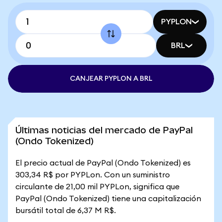
PYPLON
BRL
CANJEAR PYPLON A BRL
Últimas noticias del mercado de PayPal
(Ondo Tokenized)
El precio actual de PayPal (Ondo Tokenized) es
303,34 R$ por PYPLon. Con un suministro
circulante de 21,00 mil PYPLon, significa que
PayPal (Ondo Tokenized) tiene una capitalización
bursátil total de 6,37 M R$.