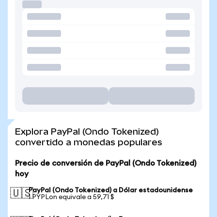
Explora PayPal (Ondo Tokenized)
convertido a monedas populares
Precio de conversión de PayPal (Ondo Tokenized)
hoy
PayPal (Ondo Tokenized) a Dólar estadounidense
🇺🇸
1 PYPLon equivale a 59,71 $