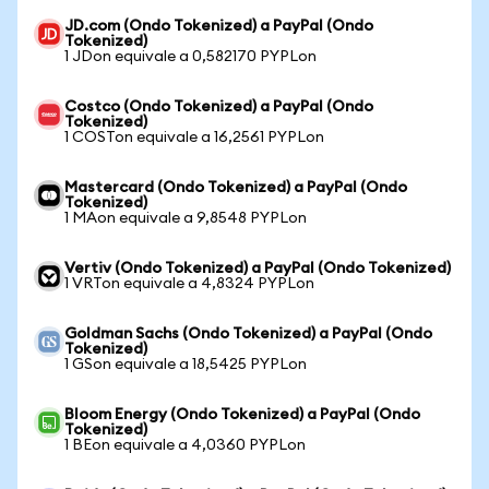
JD.com (Ondo Tokenized) a PayPal (Ondo
Tokenized)
1 JDon equivale a 0,582170 PYPLon
Costco (Ondo Tokenized) a PayPal (Ondo
Tokenized)
1 COSTon equivale a 16,2561 PYPLon
Mastercard (Ondo Tokenized) a PayPal (Ondo
Tokenized)
1 MAon equivale a 9,8548 PYPLon
Vertiv (Ondo Tokenized) a PayPal (Ondo Tokenized)
1 VRTon equivale a 4,8324 PYPLon
Goldman Sachs (Ondo Tokenized) a PayPal (Ondo
Tokenized)
1 GSon equivale a 18,5425 PYPLon
Bloom Energy (Ondo Tokenized) a PayPal (Ondo
Tokenized)
1 BEon equivale a 4,0360 PYPLon