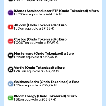
1 NKEon equivale a 36,56 €
iShares Semiconductor ETF (Ondo Tokenized) a Euro
1 SOXXon equivale a 464,34 €
JD.com (Ondo Tokenized) a Euro
1 JDon equivale a 29,36 €
Costco (Ondo Tokenized) a Euro
1 COSTon equivale a 819,91 €
Mastercard (Ondo Tokenized) a Euro
1 MAon equivale a 497,05 €
Vertiv (Ondo Tokenized) a Euro
1 VRTon equivale a 243,73 €
Goldman Sachs (Ondo Tokenized) a Euro
1 GSon equivale a 935,24 €
Bloom Energy (Ondo Tokenized) a Euro
1 BEon equivale a 203,57 €