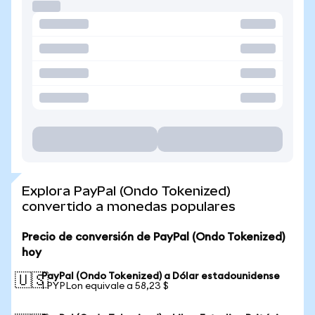
Explora PayPal (Ondo Tokenized)
convertido a monedas populares
Precio de conversión de PayPal (Ondo Tokenized)
hoy
PayPal (Ondo Tokenized) a Dólar estadounidense
🇺🇸
1 PYPLon equivale a 58,23 $