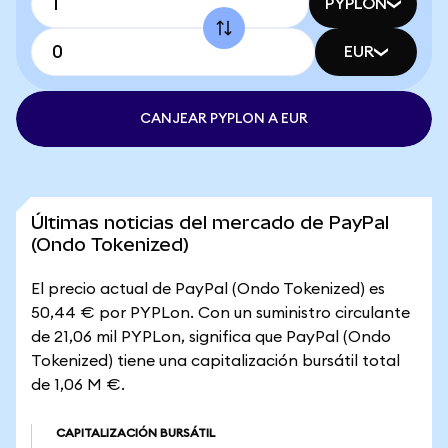
PYPLON
EUR
CANJEAR PYPLON A EUR
Últimas noticias del mercado de PayPal
(Ondo Tokenized)
El precio actual de PayPal (Ondo Tokenized) es
50,44 € por PYPLon. Con un suministro circulante
de 21,06 mil PYPLon, significa que PayPal (Ondo
Tokenized) tiene una capitalización bursátil total
de 1,06 M €.
CAPITALIZACIÓN BURSÁTIL