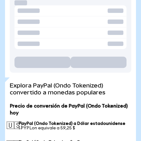
Explora PayPal (Ondo Tokenized)
convertido a monedas populares
Precio de conversión de PayPal (Ondo Tokenized)
hoy
PayPal (Ondo Tokenized) a Dólar estadounidense
🇺🇸
1 PYPLon equivale a 59,25 $