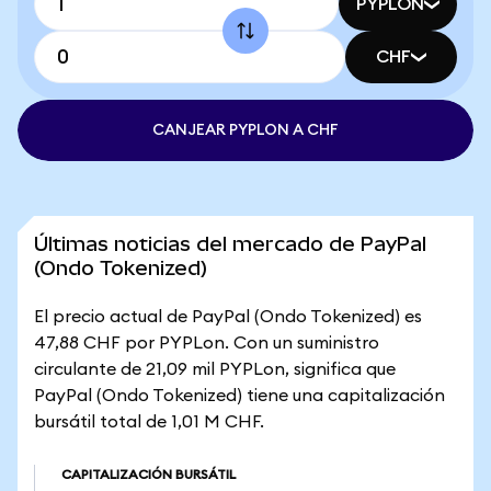
PYPLON
CHF
CANJEAR PYPLON A CHF
Últimas noticias del mercado de PayPal
(Ondo Tokenized)
El precio actual de PayPal (Ondo Tokenized) es
47,88 CHF por PYPLon. Con un suministro
circulante de 21,09 mil PYPLon, significa que
PayPal (Ondo Tokenized) tiene una capitalización
bursátil total de 1,01 M CHF.
CAPITALIZACIÓN BURSÁTIL