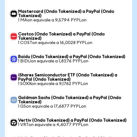
Mastercard (Ondo Tokenized) a PayPal (Ondo
Tokenized)
1 MAon equivale a 9,5794 PYPLon
Costco (Ondo Tokenized) a PayPal (Ondo
Tokenized)
1 COSTon equivale a 16,0028 PYPLon
Baidu (Ondo Tokenized) a PayPal (Ondo Tokenized)
1 BIDUon equivale a 1,8376 PYPLon
iShares Semiconductor ETF (Ondo Tokenized) a
PayPal (Ondo Tokenized)
1 SOXXon equivale a 9,1762 PYPLon
Goldman Sachs (Ondo Tokenized) a PayPal (Ondo
Tokenized)
1 GSon equivale a 17,6877 PYPLon
Vertiv (Ondo Tokenized) a PayPal (Ondo Tokenized)
1 VRTon equivale a 4,6077 PYPLon