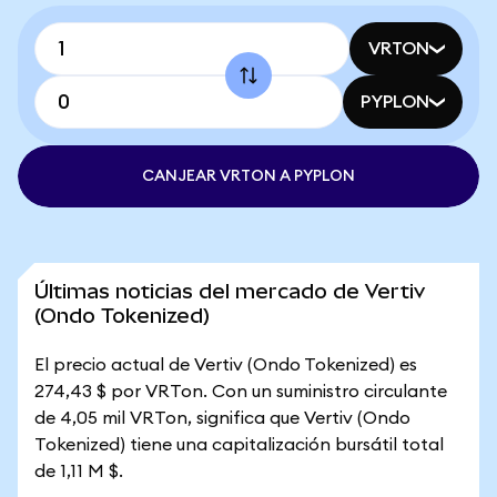
VRTON
PYPLON
CANJEAR VRTON A PYPLON
Últimas noticias del mercado de Vertiv
(Ondo Tokenized)
El precio actual de Vertiv (Ondo Tokenized) es
274,43 $ por VRTon. Con un suministro circulante
de 4,05 mil VRTon, significa que Vertiv (Ondo
Tokenized) tiene una capitalización bursátil total
de 1,11 M $.