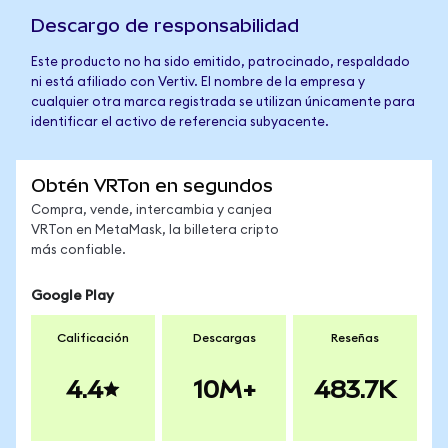
Descargo de responsabilidad
Este producto no ha sido emitido, patrocinado, respaldado
ni está afiliado con Vertiv. El nombre de la empresa y
cualquier otra marca registrada se utilizan únicamente para
identificar el activo de referencia subyacente.
Obtén VRTon en segundos
Compra, vende, intercambia y canjea
VRTon en MetaMask, la billetera cripto
más confiable.
Google Play
Calificación
Descargas
Reseñas
4.4
10M+
483.7K