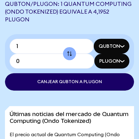
QUBTON/PLUGON: 1 QUANTUM COMPUTING
(ONDO TOKENIZED) EQUIVALE A 4,1952
PLUGON
QUBTON
PLUGON
CANJEAR QUBTON A PLUGON
Últimas noticias del mercado de Quantum
Computing (Ondo Tokenized)
El precio actual de Quantum Computing (Ondo