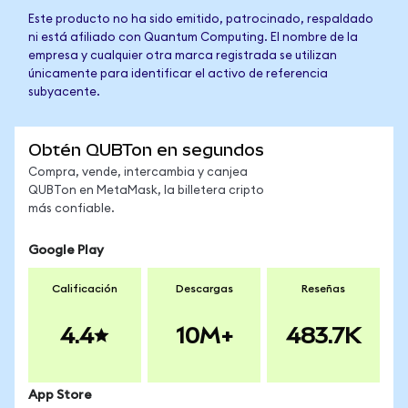
Este producto no ha sido emitido, patrocinado, respaldado
ni está afiliado con Quantum Computing. El nombre de la
empresa y cualquier otra marca registrada se utilizan
únicamente para identificar el activo de referencia
subyacente.
Obtén QUBTon en segundos
Compra, vende, intercambia y canjea
QUBTon en MetaMask, la billetera cripto
más confiable.
Google Play
Calificación
Descargas
Reseñas
4.4
10M+
483.7K
App Store