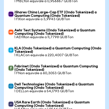
1 MBLYon equivale a 0,956867 QUBTon
iShares China Large-Cap ETF (Ondo Tokenized) a
Quantum Computing (Ondo Tokenized)
1 FXIon equivale a 3,9943 QUBTon
Aehr Test Systems (Ondo Tokenized) a Quantum
Computing (Ondo Tokenized)
1 AEHRon equivale a 11,7798 QUBTon
KLA (Ondo Tokenized) a Quantum Computing (Ondo
Tokenized)
1 KLACon equivale a 220,4007 QUBTon
Fabrinet (Ondo Tokenized) a Quantum Computing
(Ondo Tokenized)
1 FNon equivale a 60,3053 QUBTon
Dell Technologies (Ondo Tokenized) a Quantum
Computing (Ondo Tokenized)
1 DELLon equivale a 54,1793 QUBTon
USA Rare Earth (Ondo Tokenized) a Quantum
Computing (Ondo Tokenized)