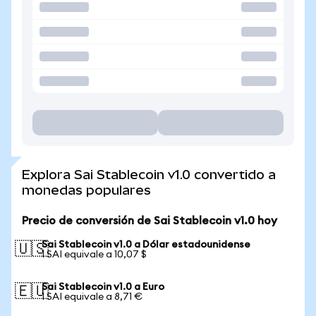
Explora Sai Stablecoin v1.0 convertido a
monedas populares
Precio de conversión de Sai Stablecoin v1.0 hoy
Sai Stablecoin v1.0 a Dólar estadounidense
🇺🇸
1 SAI equivale a 10,07 $
Sai Stablecoin v1.0 a Euro
🇪🇺
1 SAI equivale a 8,71 €