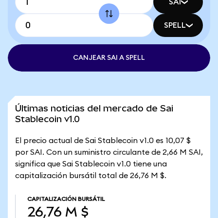
SAI
SPELL
CANJEAR SAI A SPELL
Últimas noticias del mercado de Sai
Stablecoin v1.0
El precio actual de Sai Stablecoin v1.0 es 10,07 $
por SAI. Con un suministro circulante de 2,66 M SAI,
significa que Sai Stablecoin v1.0 tiene una
capitalización bursátil total de 26,76 M $.
CAPITALIZACIÓN BURSÁTIL
26,76 M $