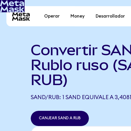
Operar
Money
Desarrollador
Convertir SA
Rublo ruso (
RUB)
SAND/RUB: 1 SAND EQUIVALE A 3,408
CANJEAR SAND A RUB