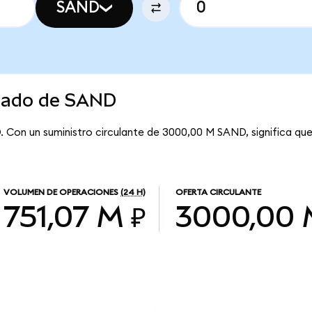
SAND
rcado de SAND
. Con un suministro circulante de 3000,00 M SAND, significa qu
VOLUMEN DE OPERACIONES
(24 H)
OFERTA CIRCULANTE
751,07 M ₽
3000,00 